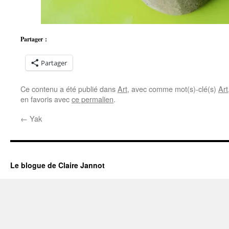
Partager :
Partager
Ce contenu a été publié dans
Art
, avec comme mot(s)-clé(s)
Art
en favoris avec
ce permalien
.
←
Yak
Le blogue de Claire Jannot