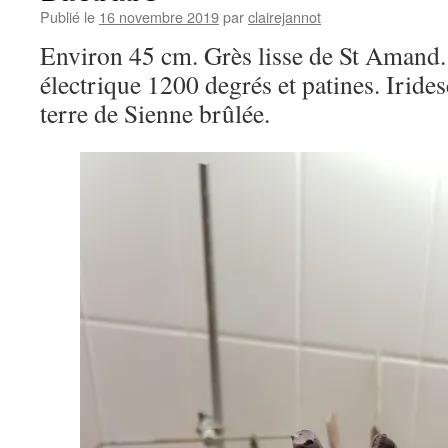
Publié le
16 novembre 2019
par
clairejannot
Environ 45 cm. Grès lisse de St Amand.
électrique 1200 degrés et patines. Iridesc
terre de Sienne brûlée.