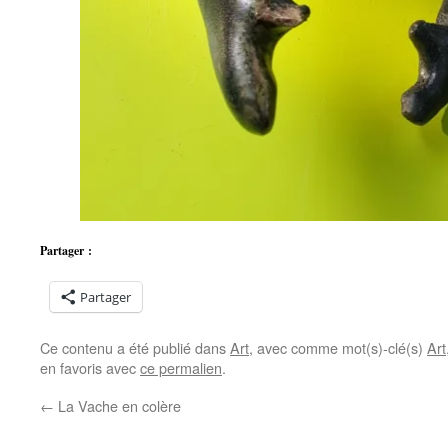
Partager :
Partager
Ce contenu a été publié dans
Art
, avec comme mot(s)-clé(s)
Art
en favoris avec
ce permalien
.
←
La Vache en colère