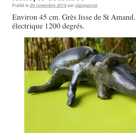
Publié le
20 novembre 2019
par
clairejannot
Environ 45 cm. Grès lisse de St Amand.
électrique 1200 degrés.