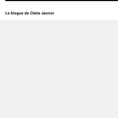
Le blogue de Claire Jannot