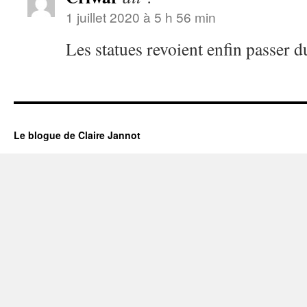
1 juillet 2020 à 5 h 56 min
Les statues revoient enfin passer 
Le blogue de Claire Jannot