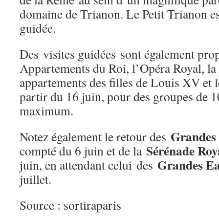
domaine de Trianon. Le Petit Trianon est
guidée.
Des visites guidées sont également prop
Appartements du Roi, l’Opéra Royal, la 
appartements des filles de Louis XV et l
partir du 16 juin, pour des groupes de 
maximum.
Grandes
Notez également le retour des
Sérénade Roy
compté du 6 juin et de la
Grandes Ea
juin, en attendant celui des
juillet.
Source : sortiraparis