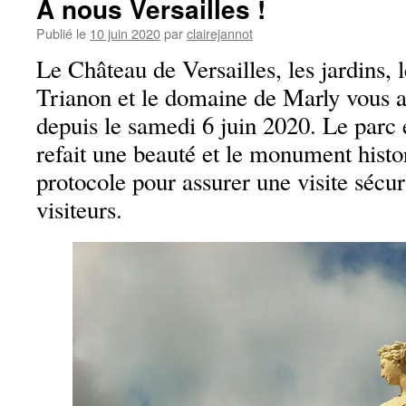
A nous Versailles !
Publié le
10 juin 2020
par
clairejannot
Le Château de Versailles, les jardins, 
Trianon et le domaine de Marly vous 
depuis le samedi 6 juin 2020. Le parc e
refait une beauté et le monument hist
protocole pour assurer une visite sécur
visiteurs.