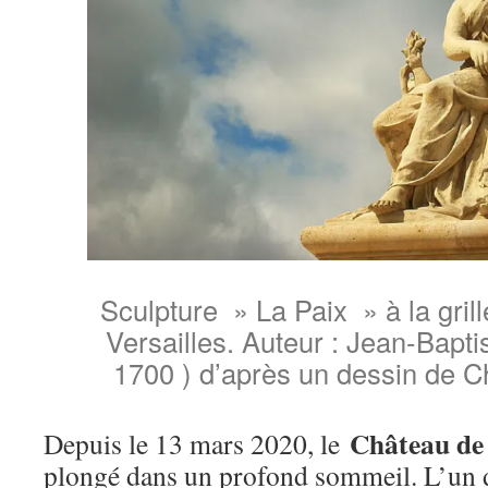
Sculpture » La Paix » à la gril
Versailles. Auteur : Jean-Bapti
1700 ) d’après un dessin de C
Château de 
Depuis le 13 mars 2020, le
plongé dans un profond sommeil. L’un 