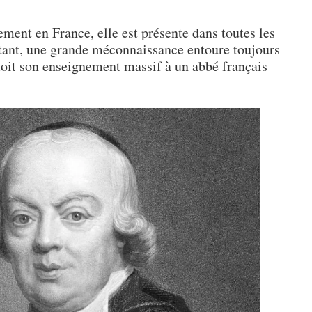
ment en France, elle est présente dans toutes les
urtant, une grande méconnaissance entoure toujours
 doit son enseignement massif à un abbé français