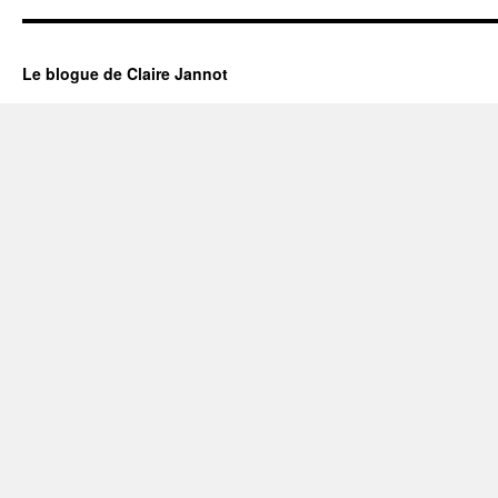
Le blogue de Claire Jannot