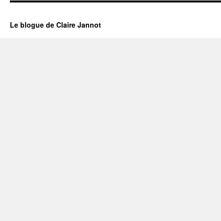
Le blogue de Claire Jannot