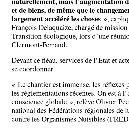
naturellement, mais l’augmentation 
et de biens, de même que le changemen
largement accéléré les choses »
, expli
François Delaquaize, chargé de mission 
Transition écologique, lors d’une réuni
Clermont-Ferrand.
Devant ce fléau, services de l’État et ac
se coordonner.
« Le chantier est immense, les réflexes 
les réglementations récentes. On est à l
conscience globale », relève Olivier Pé
national des Fédérations régionales de lu
contre les Organismes Nuisibles (FRE