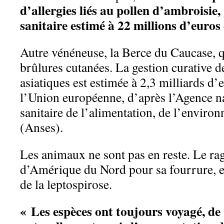
d’allergies liés au pollen d’ambroisie
sanitaire estimé à 22 millions d’euros
Autre vénéneuse, la Berce du Caucase, 
brûlures cutanées. La gestion curative d
asiatiques est estimée à 2,3 milliards d’
l’Union européenne, d’après l’Agence na
sanitaire de l’alimentation, de l’environ
(Anses).
Les animaux ne sont pas en reste. Le ra
d’Amérique du Nord pour sa fourrure, e
de la leptospirose.
« Les espèces ont toujours voyagé, d