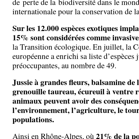
de perte de la biodiversité dans le mon
internationale pour la conservation de 
Sur les 12.000 espèces exotiques impl
15% sont considérées comme invasive
la Transition écologique. En juillet, la
européenne a enrichi sa liste d’espèces 
préoccupantes, au nombre de 49.
Jussie à grandes fleurs, balsamine de
grenouille taureau, écureuil à ventre 
animaux peuvent avoir des conséquenc
l’environnement, l’agriculture, le tour
populations.
21% de la po
Ainsi en Rhône-Alpes, où