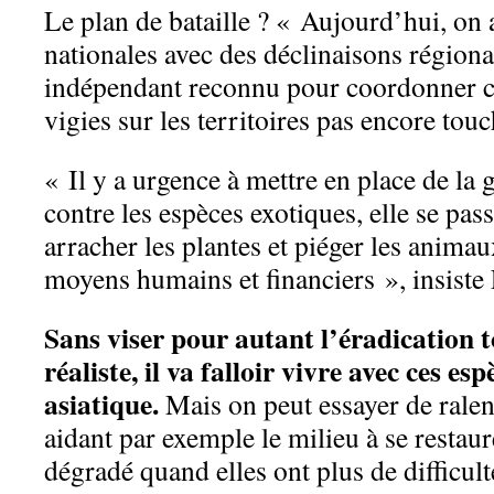
Le plan de bataille ? « Aujourd’hui, on
nationales avec des déclinaisons régiona
indépendant reconnu pour coordonner ce 
vigies sur les territoires pas encore touch
« Il y a urgence à mettre en place de la
contre les espèces exotiques, elle se pass
arracher les plantes et piéger les animau
moyens humains et financiers », insiste
Sans viser pour autant l’éradication to
réaliste, il va falloir vivre avec ces e
asiatique.
Mais on peut essayer de ralen
aidant par exemple le milieu à se restaure
dégradé quand elles ont plus de difficult