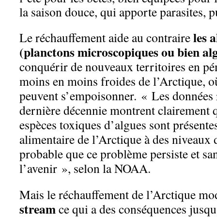
la saison douce, qui apporte parasites,
les 
Le réchauffement aide au contraire
(planctons microscopiques ou bien al
conquérir de nouveaux territoires en pé
moins en moins froides de l’Arctique, o
peuvent s’empoisonner.
« Les données r
dernière décennie montrent clairement 
espèces toxiques d’algues sont présentes
alimentaire de l’Arctique à des niveaux d
probable que ce problème persiste et sa
l’avenir », selon la NOAA.
Mais le réchauffement de l’Arctique mod
stream
ce qui a des conséquences jusqu