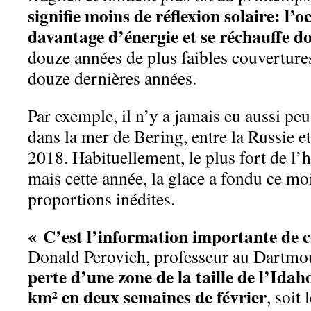
signifie moins de réflexion solaire: l’
davantage d’énergie et se réchauffe d
douze années de plus faibles couverture
douze dernières années.
Par exemple, il n’y a jamais eu aussi peu
dans la mer de Bering, entre la Russie e
2018. Habituellement, le plus fort de l’h
mais cette année, la glace a fondu ce mo
proportions inédites.
« C’est l’information importante de c
Donald Perovich, professeur au Dartmo
perte d’une zone de la taille de l’Idah
km² en deux semaines de février
, soit 