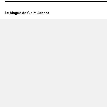
Le blogue de Claire Jannot