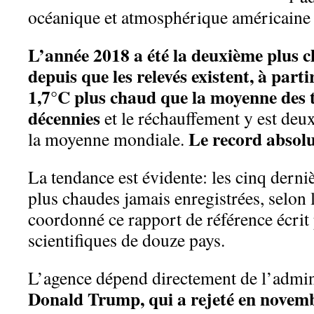
océanique et atmosphérique américaine
L’année 2018 a été la deuxième plus 
depuis que les relevés existent, à parti
1,7°C plus chaud que la moyenne des t
décennies
et le réchauffement y est deux
Le record absolu
la moyenne mondiale.
La tendance est évidente: les cinq derniè
plus chaudes jamais enregistrées, selon
coordonné ce rapport de référence écrit
scientifiques de douze pays.
L’agence dépend directement de l’admin
Donald Trump, qui a rejeté en novemb