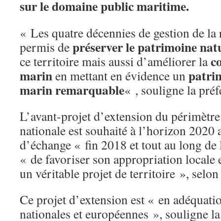
sur le domaine public maritime.
« Les quatre décennies de gestion de la 
préserver le patrimoine nat
permis de
c
ce territoire mais aussi d’améliorer la
marin
patri
en mettant en évidence un
marin remarquable
« , souligne la préf
L’avant-projet d’extension du périmètre 
nationale est souhaité à l’horizon 2020
d’échange « fin 2018 et tout au long de
« de favoriser son appropriation locale 
un véritable projet de territoire », selon 
Ce projet d’extension est « en adéquatio
nationales et européennes », souligne la