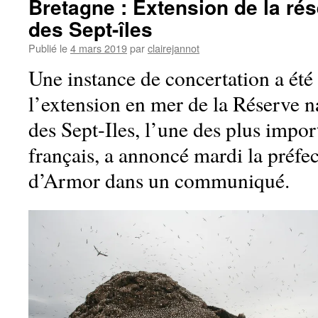
Bretagne : Extension de la rés
des Sept-îles
Publié le
4 mars 2019
par
clairejannot
Une instance de concertation a été 
l’extension en mer de la Réserve n
des Sept-Iles, l’une des plus import
français, a annoncé mardi la préfe
d’Armor dans un communiqué.