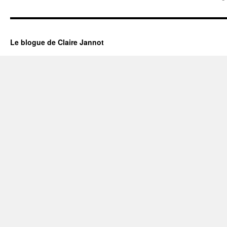
Le blogue de Claire Jannot